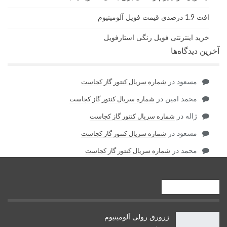
افت 1.9 درصدی قیمت فویل آلومینیوم
خرید اینترنتی فویل رنگی استارفویل
آخرین دیدگاه‌ها
مسعود
در
شماره سریال کنتور گاز کجاست
محمد امین
در
شماره سریال کنتور گاز کجاست
ژاله
در
شماره سریال کنتور گاز کجاست
مسعود
در
شماره سریال کنتور گاز کجاست
محمد
در
شماره سریال کنتور گاز کجاست
صنایع بالادستی
زرورق رولی آلومینیوم