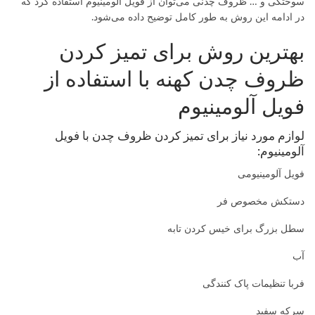
سوختگی و … ظروف چدنی می‌توان از فویل آلومینیوم استفاده کرد که
در ادامه این روش به طور کامل توضیح داده می‌شود.
بهترین روش برای تمیز کردن
ظروف چدن کهنه با استفاده از
فویل آلومینیوم
لوازم مورد نیاز برای تمیز کردن ظروف چدن با فویل
آلومینیوم:
فویل آلومینیومی
دستکش مخصوص فر
سطل بزرگ برای خیس کردن تابه
آب
فربا تنظیمات پاک کنندگی
سرکه سفید