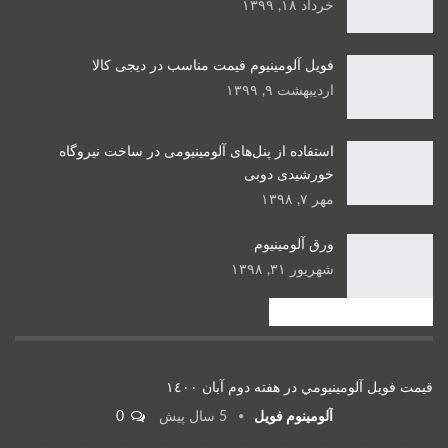
خرداد ۱۸, ۱۳۹۹
فویل آلومینیوم قیمت مناسب در دیجی کالا
اردیبهشت ۹, ۱۳۹۹
استفاده از پنل‌های آلومینیومی در ساخت نیروگاه
خورشیدی دوبی
مهر ۷, ۱۳۹۸
ورق آلومینیوم
شهریور ۳۱, ۱۳۹۸
قیمت شمش آلومینیوم
قيمت فويل آلومينيومي در هفته دوم آبان ١٤٠٠
آلومینوم فویل
5 سال پیش
0