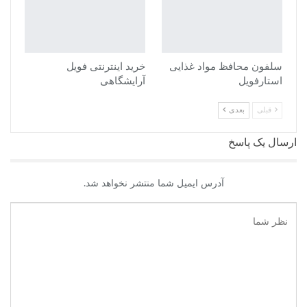
سلفون محافظ مواد غذایی
خرید اینترنتی فویل
استارفویل
آرایشگاهی
قبلی
بعدی
ارسال یک پاسخ
آدرس ایمیل شما منتشر نخواهد شد.