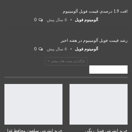
افت 1.9 درصدی قیمت فویل آلومینیوم
آلومینوم فویل
6 سال پیش
0
رشد قیمت فویل آلومینیوم در هفته اخیر
آلومینوم فویل
6 سال پیش
0
بارگذاری پست های بیشتر
صنایع پایین دستی
خرید اینترنتی فویل رنگی
خرید اینترنتی سلفون محافظ غذا