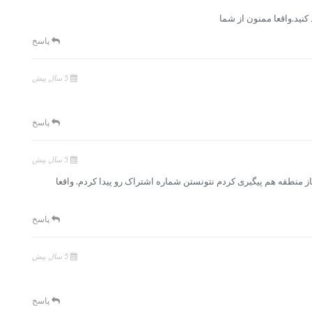
پاسخ
5 سال پیش
پاسخ
5 سال پیش
از منطقه هم پیگیری کردم نتونستن شماره اشتراک رو پیدا کردم. واقعا
پاسخ
5 سال پیش
پاسخ