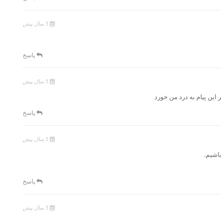
5 سال پیش
پاسخ
5 سال پیش
 این پیام به درد من خورد
پاسخ
5 سال پیش
اشيم.
پاسخ
5 سال پیش