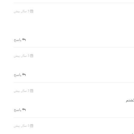
5 سال پیش
پاسخ
5 سال پیش
پاسخ
5 سال پیش
گشتم
پاسخ
5 سال پیش