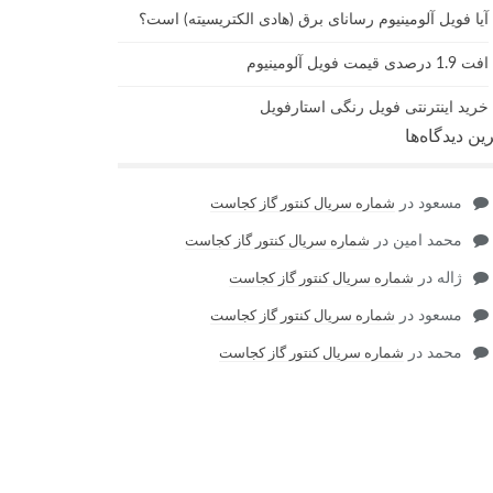
آیا فویل آلومینیوم رسانای برق (هادی الکتریسیته) است؟
افت 1.9 درصدی قیمت فویل آلومینیوم
خرید اینترنتی فویل رنگی استارفویل
ین دیدگاه‌ها
مسعود
در
شماره سریال کنتور گاز کجاست
محمد امین
در
شماره سریال کنتور گاز کجاست
ژاله
در
شماره سریال کنتور گاز کجاست
مسعود
در
شماره سریال کنتور گاز کجاست
محمد
در
شماره سریال کنتور گاز کجاست