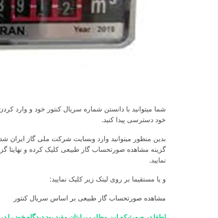
شما میتوانید با دانستن شماره سریال کنتور خود و وارد ک
خود دسترسی پیدا کنید.
بدین منظور میتوانید وارد
وبسایت شرکت ملی گاز ایران
شده
گزینه مشاهده صورتحساب گاز طبیعی کلیک کرده و نهایتا گز
نمایید.
و یا مستقیما بر روی لینک زیر کلیک نمایید:
مشاهده صورتحساب گاز طبیعی بر اساس سریال کنتور
لطفا در صورتیکه این مطلب برایتان مفید بود دیدگاه خود را در