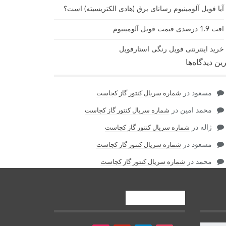
آیا فویل آلومینیوم رسانای برق (هادی الکتریسیته) است؟
افت 1.9 درصدی قیمت فویل آلومینیوم
خرید اینترنتی فویل رنگی استارفویل
ین دیدگاه‌ها
مسعود
در
شماره سریال کنتور گاز کجاست
محمد امین
در
شماره سریال کنتور گاز کجاست
ژاله
در
شماره سریال کنتور گاز کجاست
مسعود
در
شماره سریال کنتور گاز کجاست
محمد
در
شماره سریال کنتور گاز کجاست
ما را دنبال کنید!