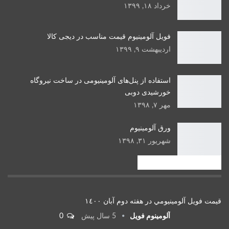
خرداد ۱۸, ۱۳۹۹
فویل آلومینیوم قیمت مناسب در دیجی کالا
اردیبهشت ۹, ۱۳۹۹
استفاده از پنل‌های آلومینیومی در ساخت نیروگاه
خورشیدی دوبی
مهر ۷, ۱۳۹۸
ورق آلومینیوم
شهریور ۳۱, ۱۳۹۸
قیمت شمش آلومینیوم
قيمت فويل آلومينيومي در هفته دوم آبان ١٤٠٠
آلومینوم فویل
5 سال پیش
0