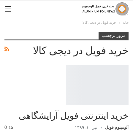
خانه
خرید فویل در دیجی کالا
مرور برچسب
خرید فویل در دیجی کالا
خرید اینترنتی فویل آرایشگاهی
آلومینوم فویل
تیر ۱۰, ۱۳۹۹
0