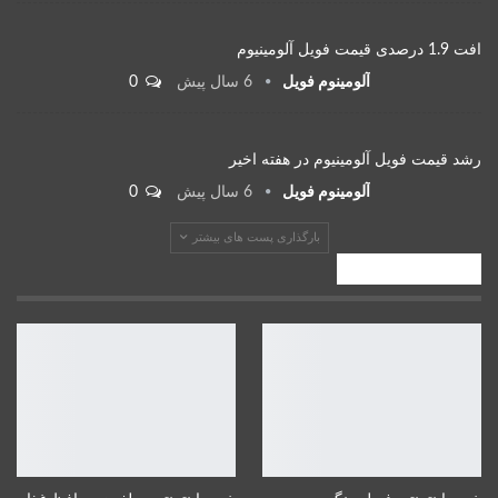
افت 1.9 درصدی قیمت فویل آلومینیوم
آلومینوم فویل
6 سال پیش
0
رشد قیمت فویل آلومینیوم در هفته اخیر
آلومینوم فویل
6 سال پیش
0
بارگذاری پست های بیشتر
صنایع پایین دستی