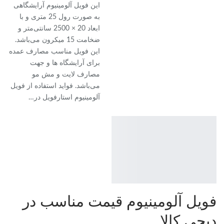
این فویل آلومینیوم آرایشگاهی
به صورت رول 25 متری و با
ابعاد 20 × 2500 سانتی‌متر و
ضخامت 15 میکرون می‌باشد.
این فویل مناسب مصارف عمده
برای آرایشگاه ها و جهت
مصارف لایت و مش مو
می‌باشد. فواید استفاده از فویل
آلومینیوم استارفویل در
…
فویل آلومینیوم قیمت مناسب در
دیجی کالا