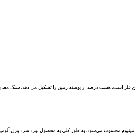
ین فلز است. هشت درصد از پوسته زمین را تشکیل می دهد. سنگ معدن 