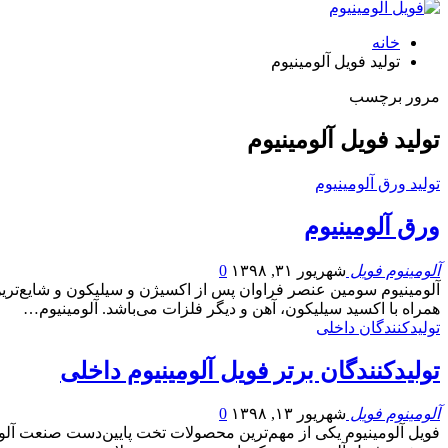
خانه
تولید فویل آلومینیوم
مرور برچسب
تولید فویل آلومینیوم
تولید ورق آلومینیوم
ورق آلومینیوم
آلومینوم فویل
شهریور ۳۱, ۱۳۹۸
0
آلومینیوم سومین عنصر فراوان پس از اکسیژن و سیلیکون و شایع‌تر
همراه با اکسید سیلیکون، آهن و دیگر فلزات می‌باشد. آلومینیوم…
تولیدکنندگان داخلی
تولیدکنندگان برتر فویل آلومینیوم داخلی
آلومینوم فویل
شهریور ۱۳, ۱۳۹۸
0