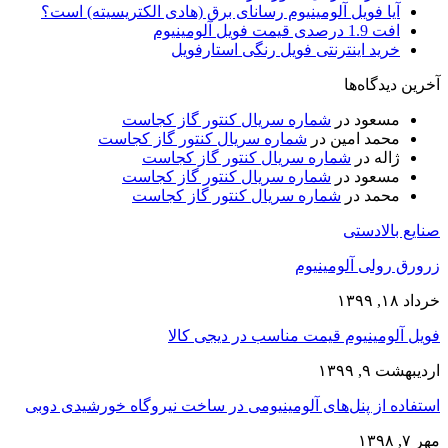
آیا فویل آلومینیوم رسانای برق (هادی الکتریسیته) است؟
افت 1.9 درصدی قیمت فویل آلومینیوم
خرید اینترنتی فویل رنگی استارفویل
آخرین دیدگاه‌ها
مسعود
در
شماره سریال کنتور گاز کجاست
محمد امین
در
شماره سریال کنتور گاز کجاست
ژاله
در
شماره سریال کنتور گاز کجاست
مسعود
در
شماره سریال کنتور گاز کجاست
محمد
در
شماره سریال کنتور گاز کجاست
صنایع بالادستی
زرورق رولی آلومینیوم
خرداد ۱۸, ۱۳۹۹
فویل آلومینیوم قیمت مناسب در دیجی کالا
اردیبهشت ۹, ۱۳۹۹
استفاده از پنل‌های آلومینیومی در ساخت نیروگاه خورشیدی دوبی
مهر ۷, ۱۳۹۸