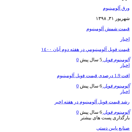
ورق آلومینیوم
شهریور ۳۱, ۱۳۹۸
قیمت شمش آلومینیوم
اخبار
قيمت فويل آلومينيومي در هفته دوم آبان ١٤٠٠
آلومینوم فویل
5 سال پیش
0
اخبار
افت 1.9 درصدی قیمت فویل آلومینیوم
آلومینوم فویل
6 سال پیش
0
اخبار
رشد قیمت فویل آلومینیوم در هفته اخیر
آلومینوم فویل
6 سال پیش
0
بارگذاری پست های بیشتر
صنایع پایین دستی